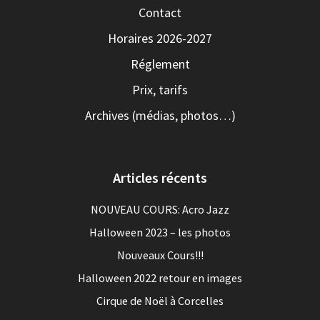
Contact
Horaires 2026-2027
Réglement
Prix, tarifs
Archives (médias, photos…)
Articles récents
NOUVEAU COURS: Acro Jazz
Halloween 2023 – les photos
Nouveaux Cours!!!
Halloween 2022 retour en images
Cirque de Noël à Corcelles