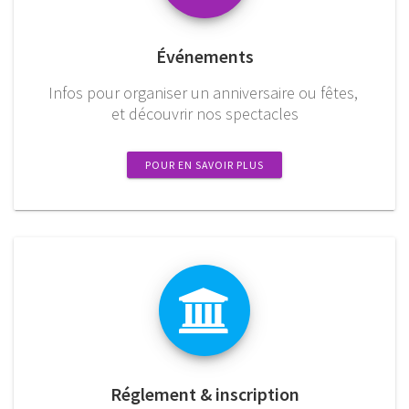
Événements
Infos pour organiser un anniversaire ou fêtes,
et découvrir nos spectacles
POUR EN SAVOIR PLUS
Réglement & inscription