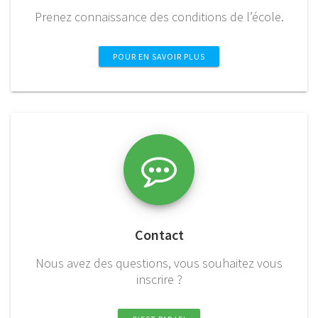
Prenez connaissance des conditions de l’école.
POUR EN SAVOIR PLUS
Contact
Nous avez des questions, vous souhaitez vous
inscrire ?