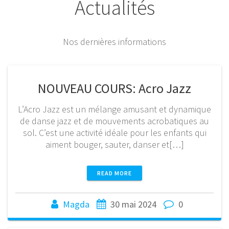
Actualités
Nos dernières informations
NOUVEAU COURS: Acro Jazz
L’Acro Jazz est un mélange amusant et dynamique
de danse jazz et de mouvements acrobatiques au
sol. C’est une activité idéale pour les enfants qui
aiment bouger, sauter, danser et[…]
READ MORE
Magda
30 mai 2024
0