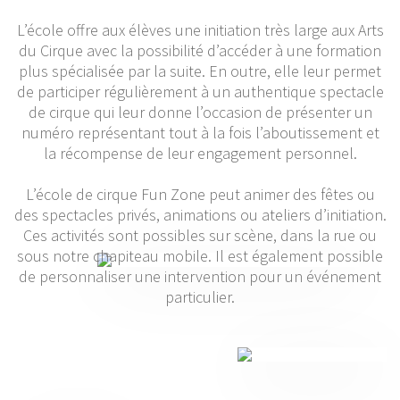
L’école offre aux élèves une initiation très large aux Arts
du Cirque avec la possibilité d’accéder à une formation
plus spécialisée par la suite. En outre, elle leur permet
de participer régulièrement à un authentique spectacle
de cirque qui leur donne l’occasion de présenter un
numéro représentant tout à la fois l’aboutissement et
la récompense de leur engagement personnel.
L’école de cirque Fun Zone peut animer des fêtes ou
des spectacles privés, animations ou ateliers d’initiation.
Ces activités sont possibles sur scène, dans la rue ou
sous notre chapiteau mobile. Il est également possible
de personnaliser une intervention pour un événement
particulier.