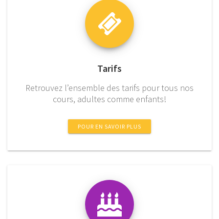
Tarifs
Retrouvez l’ensemble des tarifs pour tous nos
cours, adultes comme enfants!
POUR EN SAVOIR PLUS