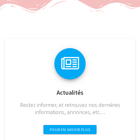
Actualités
Restez informer, et retrouvez nos dernières
informations, annonces, etc…
POUR EN SAVOIR PLUS