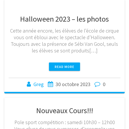
Halloween 2023 – les photos
Cette année encore, les élèves de l’école de cirque
vous ont ébloui avec le spectacle d’Halloween.
Toujours avec la présence de Sébi Van Gool, seuls
les élèves se sont produits[…]
READ MORE
Greg
30 octobre 2023
0
Nouveaux Cours!!!
Pole sport compétition : samedi 10h30 – 12h00
Vous rêvez de vous surpasser, d’accomplir une