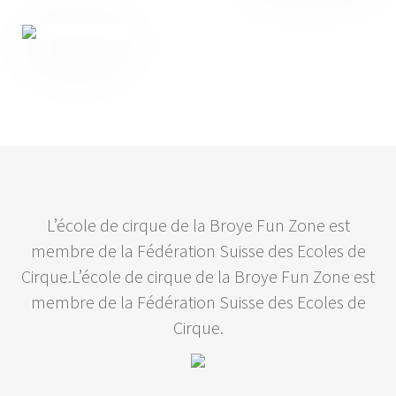
L’école de cirque de la Broye Fun Zone est
membre de la Fédération Suisse des Ecoles de
Cirque.L’école de cirque de la Broye Fun Zone est
membre de la Fédération Suisse des Ecoles de
Cirque.