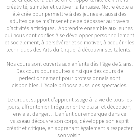
créativité, stimuler et cultiver la fantaisie. Notre école a
été crée pour permettre à des jeunes et aussi des
adultes de se maîtriser et de se dépasser au travers
d’activités artistiques. Apprendre ensemble aux jeunes
qui nous sont confies à se développer personnellement
et socialement, à persévérer et se motiver, à acquérir les
techniques des Arts du Cirque, à découvrir ses talents.
Nos cours sont ouverts aux enfants dès l’âge de 2 ans.
Des cours pour adultes ainsi que des cours de
perfectionnement pour professionnels sont
disponibles. L’école pr0pose aussi des spectacles.
Le cirque, support d’apprentissage à la vie de tous les
jours, affrontement régulier entre plaisir et déception,
envie et danger… L’enfant qui embarque dans ce
vaisseau découvre son corps, développe son esprit
créatif et critique, en apprenant également à respecter
son voisin.