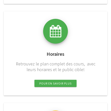
Horaires
Retrouvez le plan complet des cours, avec
leurs horaires et le public cible!
POUR EN SAVOIR PLUS