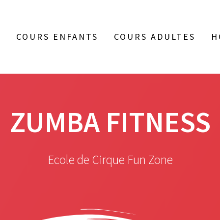
COURS ENFANTS
COURS ADULTES
H
ZUMBA FITNESS
Ecole de Cirque Fun Zone