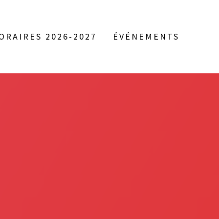
ORAIRES 2026-2027
ÉVÉNEMENTS