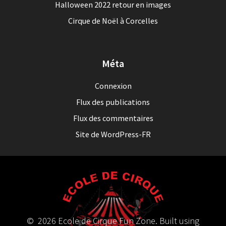
Halloween 2022 retour en images
Cirque de Noël à Corcelles
Méta
Connexion
Flux des publications
Flux des commentaires
Site de WordPress-FR
© 2026 Ecole de Cirque Fun Zone. Built using