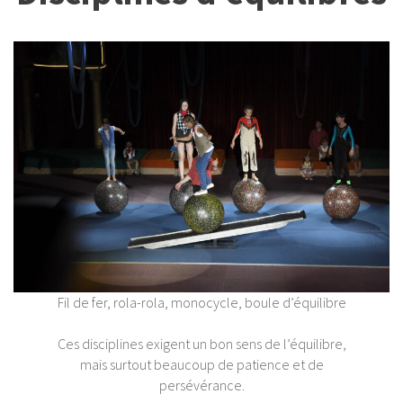
Fil de fer, rola-rola, monocycle, boule d’équilibre
Ces disciplines exigent un bon sens de l’équilibre,
mais surtout beaucoup de patience et de
persévérance.