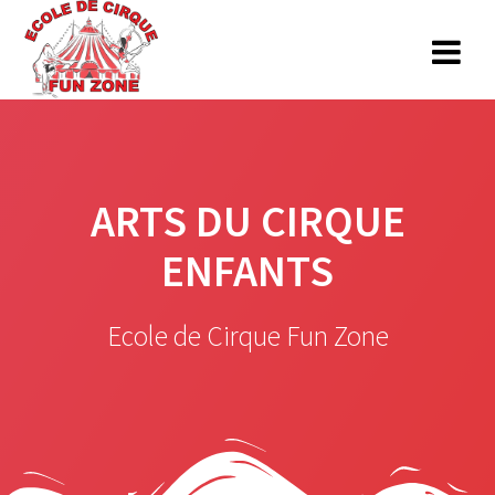
Skip
to
content
ARTS DU CIRQUE
ENFANTS
Ecole de Cirque Fun Zone