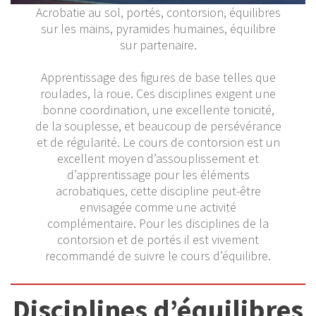
Acrobatie au sol, portés, contorsion, équilibres
sur les mains, pyramides humaines, équilibre
sur partenaire.
Apprentissage des figures de base telles que
roulades, la roue. Ces disciplines exigent une
bonne coordination, une excellente tonicité,
de la souplesse, et beaucoup de persévérance
et de régularité. Le cours de contorsion est un
excellent moyen d’assouplissement et
d’apprentissage pour les éléments
acrobatiques, cette discipline peut-être
envisagée comme une activité
complémentaire. Pour les disciplines de la
contorsion et de portés il est vivement
recommandé de suivre le cours d’équilibre.
Disciplines d’équilibres