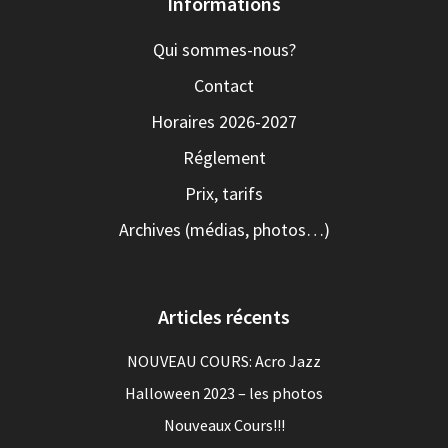
Informations
Qui sommes-nous?
Contact
Horaires 2026-2027
Réglement
Prix, tarifs
Archives (médias, photos…)
Articles récents
NOUVEAU COURS: Acro Jazz
Halloween 2023 – les photos
Nouveaux Cours!!!