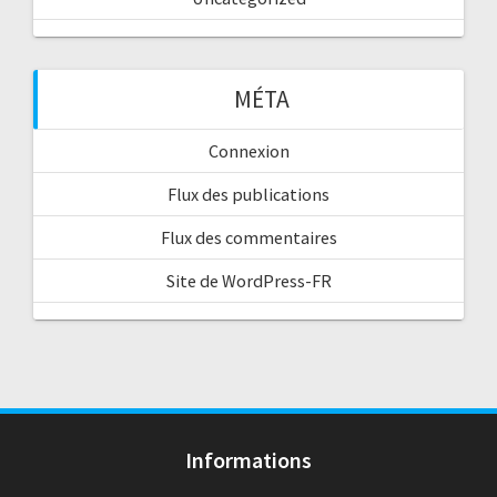
MÉTA
Connexion
Flux des publications
Flux des commentaires
Site de WordPress-FR
Informations