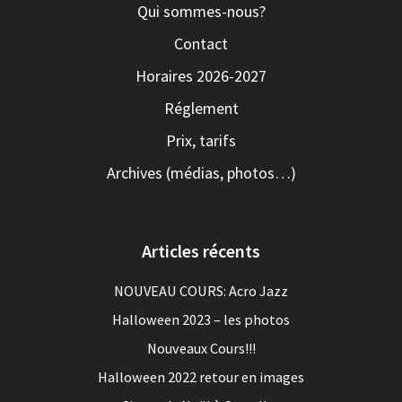
Qui sommes-nous?
Contact
Horaires 2026-2027
Réglement
Prix, tarifs
Archives (médias, photos…)
Articles récents
NOUVEAU COURS: Acro Jazz
Halloween 2023 – les photos
Nouveaux Cours!!!
Halloween 2022 retour en images