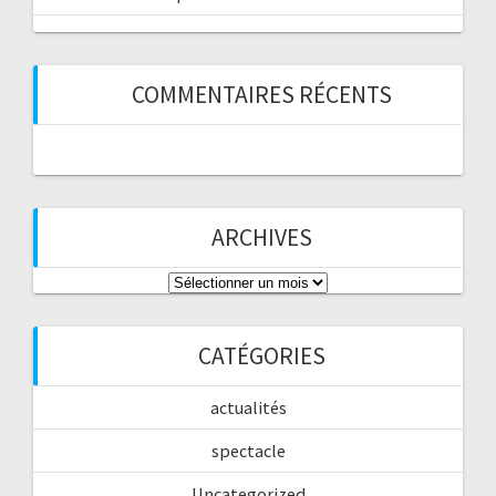
COMMENTAIRES RÉCENTS
ARCHIVES
Archives
CATÉGORIES
actualités
spectacle
Uncategorized