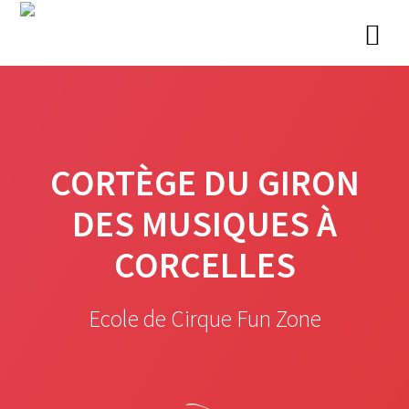
Skip
to
content
CORTÈGE DU GIRON
DES MUSIQUES À
CORCELLES
Ecole de Cirque Fun Zone