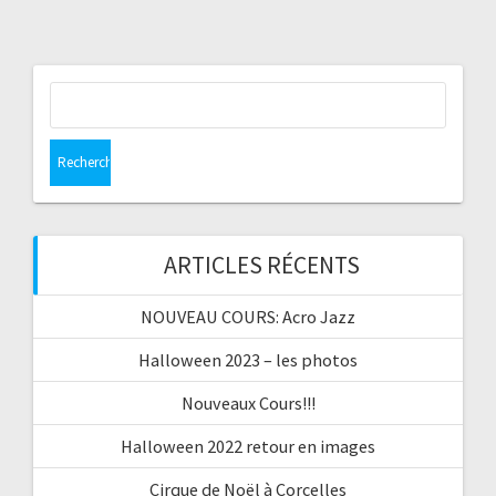
Rechercher :
ARTICLES RÉCENTS
NOUVEAU COURS: Acro Jazz
Halloween 2023 – les photos
Nouveaux Cours!!!
Halloween 2022 retour en images
Cirque de Noël à Corcelles