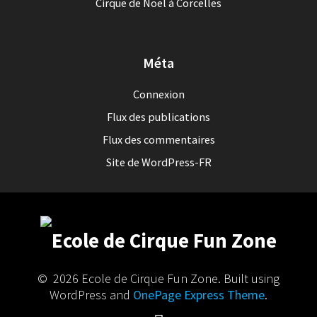
Cirque de Noël à Corcelles
Méta
Connexion
Flux des publications
Flux des commentaires
Site de WordPress-FR
© 2026 Ecole de Cirque Fun Zone. Built using
WordPress and
OnePage Express Theme
.